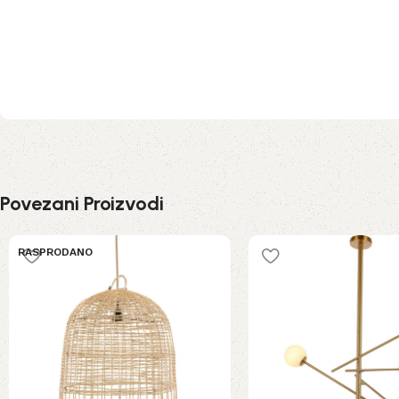
Povezani Proizvodi
RASPRODANO