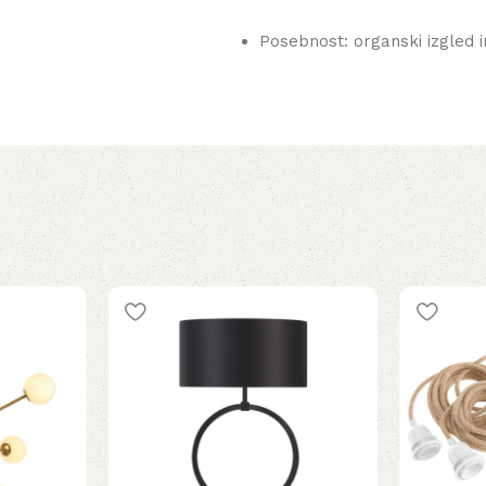
Posebnost: organski izgled 