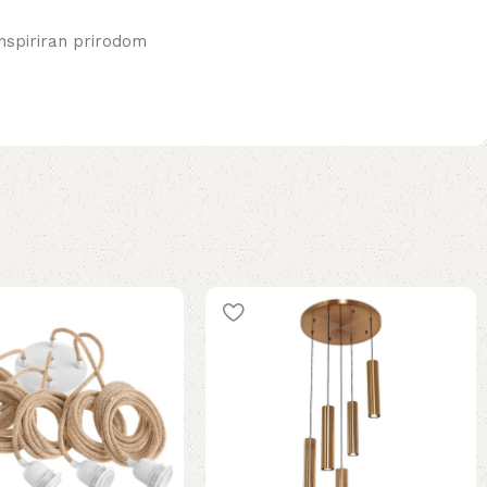
inspiriran prirodom