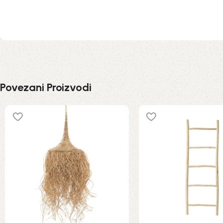
Povezani Proizvodi