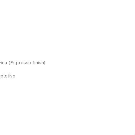
ina (Espresso finish)
pletivo