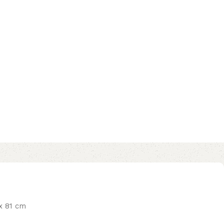
x 81 cm