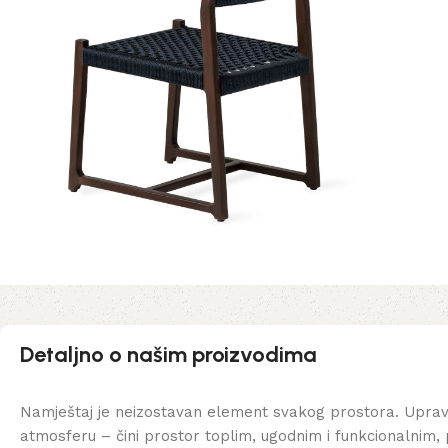
Detaljno o našim proizvodima
Namještaj je neizostavan element svakog prostora. Uprav
atmosferu – čini prostor toplim, ugodnim i funkcionalnim, 