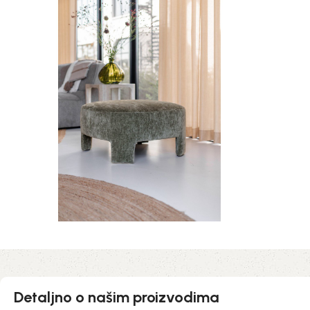
Detaljno o našim proizvodima