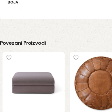
BOJA
Povezani Proizvodi