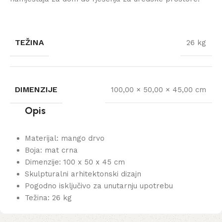
TEŽINA
26 kg
DIMENZIJE
100,00 × 50,00 × 45,00 cm
Opis
Materijal: mango drvo
Boja: mat crna
Dimenzije: 100 x 50 x 45 cm
Skulpturalni arhitektonski dizajn
Pogodno isključivo za unutarnju upotrebu
Težina: 26 kg