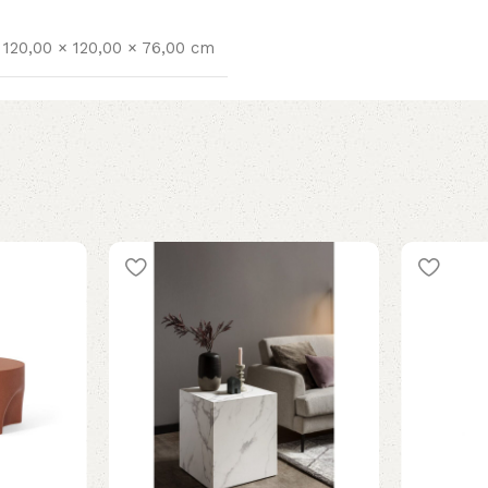
120,00 × 120,00 × 76,00 cm