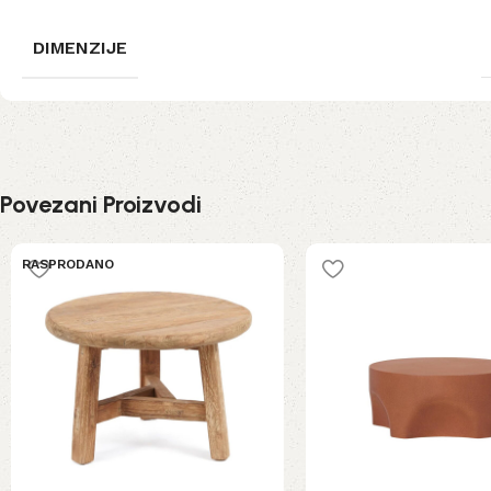
DIMENZIJE
Povezani Proizvodi
RASPRODANO