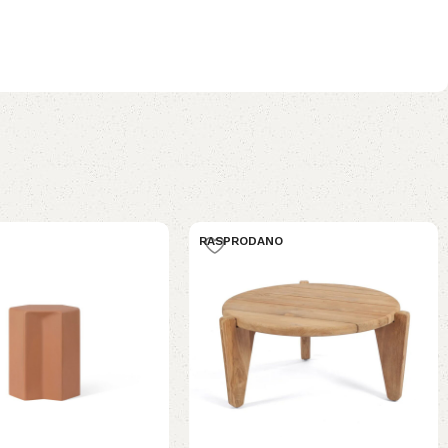
RASPRODANO