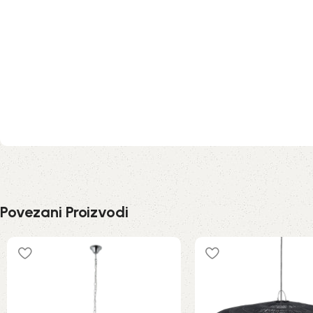
Povezani Proizvodi