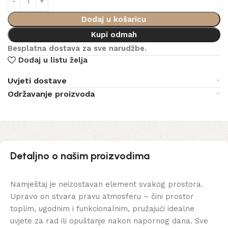
Dodaj u košaricu
Kupi odmah
Besplatna dostava za sve narudžbe.
Dodaj u listu želja
Uvjeti dostave
Održavanje proizvoda
Detaljno o našim proizvodima
Namještaj je neizostavan element svakog prostora.
Upravo on stvara pravu atmosferu – čini prostor
toplim, ugodnim i funkcionalnim, pružajući idealne
uvjete za rad ili opuštanje nakon napornog dana. Sve