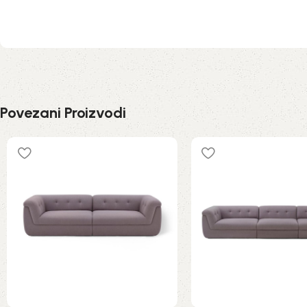
Povezani Proizvodi