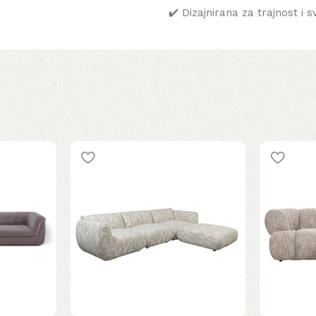
✔️ Dizajnirana za trajnost i