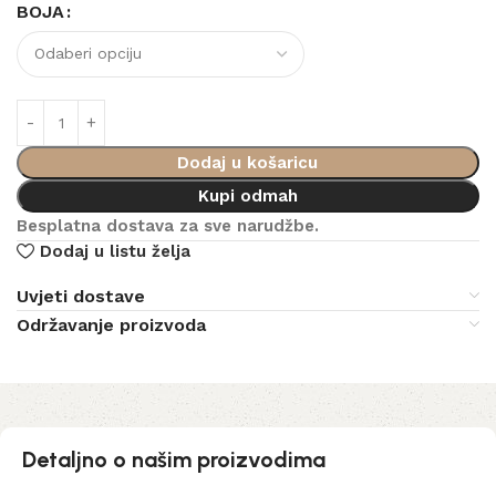
BOJA
Dodaj u košaricu
Kupi odmah
Besplatna dostava za sve narudžbe.
Dodaj u listu želja
Uvjeti dostave
Održavanje proizvoda
Detaljno o našim proizvodima