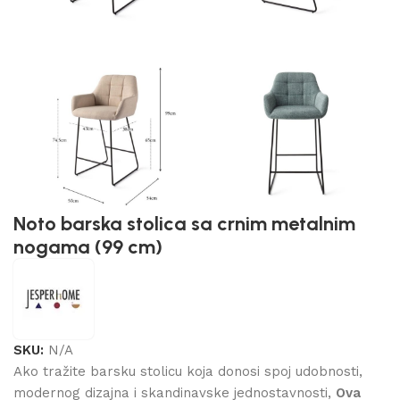
Noto barska stolica sa crnim metalnim
nogama (99 cm)
SKU:
N/A
Ako tražite barsku stolicu koja donosi spoj udobnosti,
modernog dizajna i skandinavske jednostavnosti,
Ova