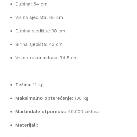
Dubina: 54 cm
Visina sjedišta: 65 cm
Dubina sjedišta: 38 cm
Širina sjedišta: 43 cm
Visina rukonaslona: 74.5 cm
Težina:
11 kg
Maksimalno opterećenje:
130 kg
Martindale otpornost:
40.000 ciklusa
Materijali: