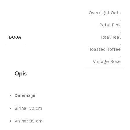
Overnight Oats
,
Petal Pink
,
BOJA
Real Teal
,
Toasted Toffee
,
Vintage Rose
Opis
Dimenzije:
Širina: 50 cm
Visina: 99 cm