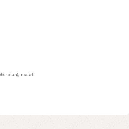
liuretan), metal