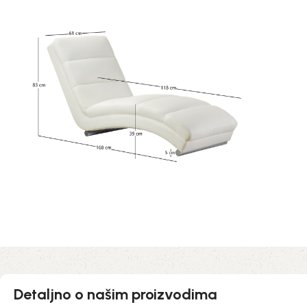
Detaljno o našim proizvodima