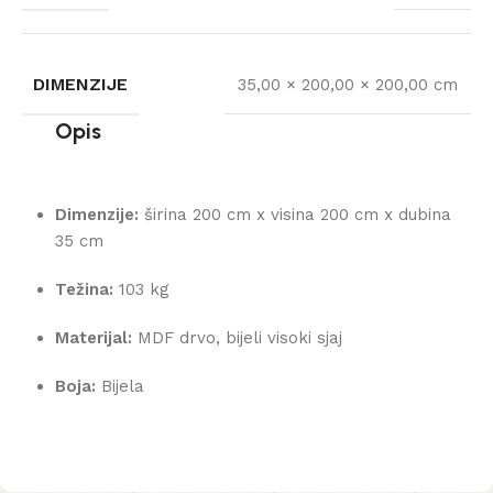
DIMENZIJE
35,00 × 200,00 × 200,00 cm
Opis
Dimenzije:
širina 200 cm x visina 200 cm x dubina
35 cm
Težina:
103 kg
Materijal:
MDF drvo, bijeli visoki sjaj
Boja:
Bijela