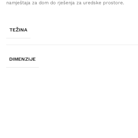
namještaja za dom do rješenja za uredske prostore.
TEŽINA
DIMENZIJE