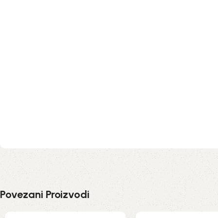
Povezani Proizvodi